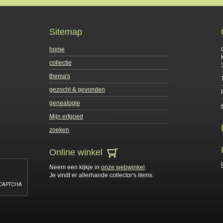
Sitemap
home
collectie
thema's
gezocht & gevonden
genealogie
Mijn erfgoed
zoeken
Online winkel
Neem een kijkje in
onze webwinkel
.
Je vindt er allerhande collector's items.