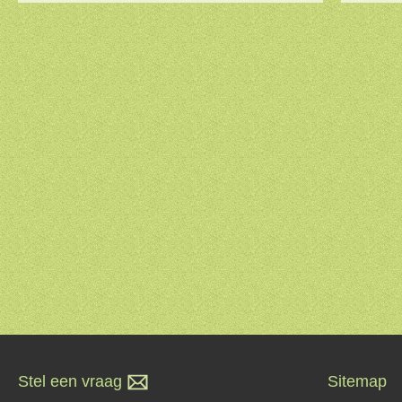
Stel een vraag
Sitemap