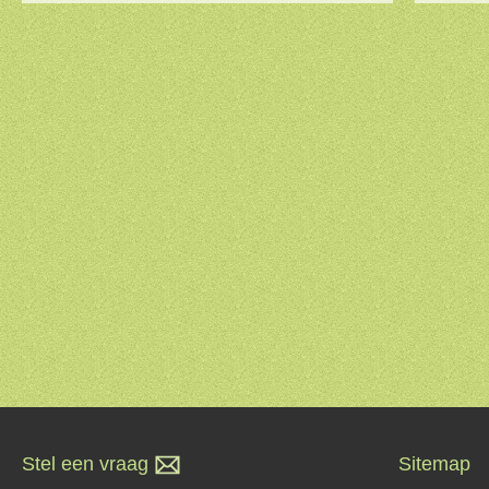
Stel een vraag
Sitemap